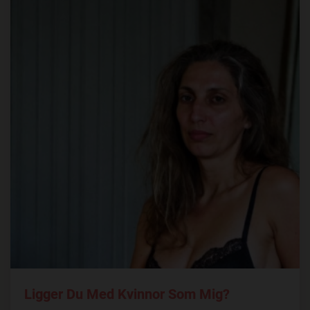
Ligger Du Med Kvinnor Som Mig?