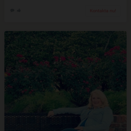
Kontakta nu!