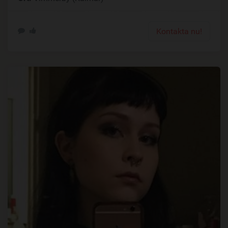
Kontakta nu!