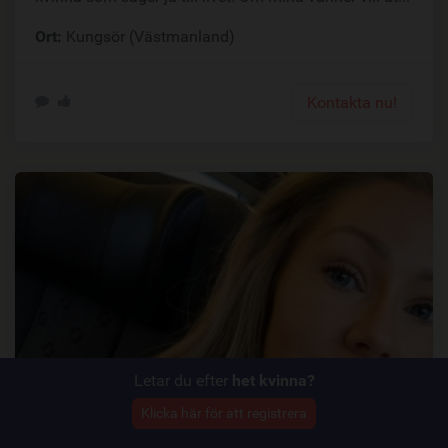
Ort:
Kungsör (Västmanland)
Kontakta nu!
Letar du efter
het kvinna?
Klicka här för att registrera