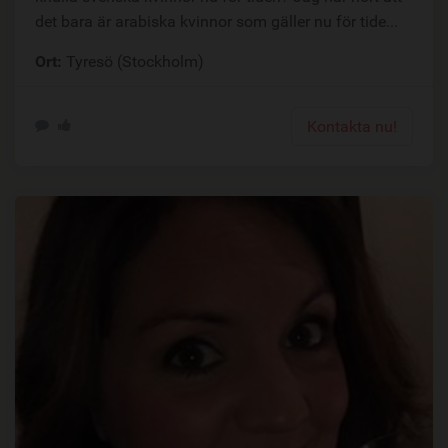
det bara är arabiska kvinnor som gäller nu för tide...
Ort:
Tyresö (Stockholm)
Kontakta nu!