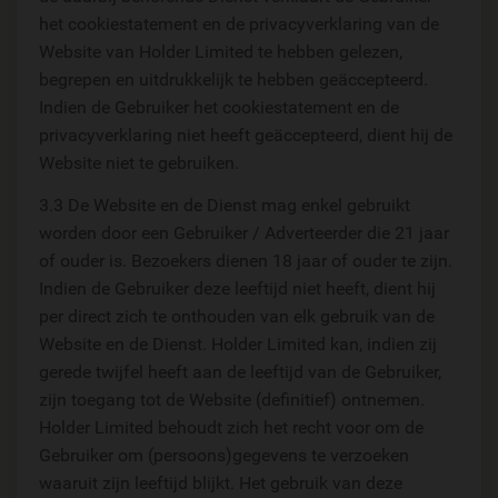
het cookiestatement en de privacyverklaring van de
Website van Holder Limited te hebben gelezen,
begrepen en uitdrukkelijk te hebben geäccepteerd.
Indien de Gebruiker het cookiestatement en de
privacyverklaring niet heeft geäccepteerd, dient hij de
Website niet te gebruiken.
3.3 De Website en de Dienst mag enkel gebruikt
worden door een Gebruiker / Adverteerder die 21 jaar
of ouder is. Bezoekers dienen 18 jaar of ouder te zijn.
Indien de Gebruiker deze leeftijd niet heeft, dient hij
per direct zich te onthouden van elk gebruik van de
Website en de Dienst. Holder Limited kan, indien zij
gerede twijfel heeft aan de leeftijd van de Gebruiker,
zijn toegang tot de Website (definitief) ontnemen.
Holder Limited behoudt zich het recht voor om de
Gebruiker om (persoons)gegevens te verzoeken
waaruit zijn leeftijd blijkt. Het gebruik van deze