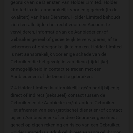
gebruik van de Diensten van Holder Limited. Holder
Limited is niet aansprakelijk voor enig gebrek (in de
kwaliteit) van haar Diensten. Holder Limited behoudt
zich ten alle tijden het recht voor een Account te
verwijderen, informatie van de Aanbieder en/of
Gebruiker geheel of gedeeltelijk te verwijderen, af te
schermen of ontoegankelijk te maken. Holder Limited
is niet aansprakelijk voor enige schade van de
Gebruiker die het gevolg is van diens (tijdelijke)
onmogelijkheid in contact te treden met een
Aanbieder en/of de Dienst te gebruiken.
7.4 Holder Limited is uitdrukkelijk géén partij bij enig
direct of indirect (seksueel) contact tussen de
Gebruiker en de Aanbieder en/of andere Gebruiker.
Het afnemen van een (erotische) dienst en/of contact
bij een Aanbieder en/of andere Gebruiker geschiedt
geheel op eigen rekening en risico van een Gebruiker.
Holder Limited is uitdrukkelijk niet aansprakelijk voor