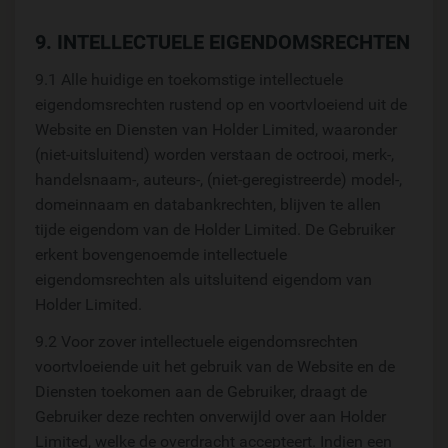
9. INTELLECTUELE EIGENDOMSRECHTEN
9.1 Alle huidige en toekomstige intellectuele
eigendomsrechten rustend op en voortvloeiend uit de
Website en Diensten van Holder Limited, waaronder
(niet-uitsluitend) worden verstaan de octrooi, merk-,
handelsnaam-, auteurs-, (niet-geregistreerde) model-,
domeinnaam en databankrechten, blijven te allen
tijde eigendom van de Holder Limited. De Gebruiker
erkent bovengenoemde intellectuele
eigendomsrechten als uitsluitend eigendom van
Holder Limited.
9.2 Voor zover intellectuele eigendomsrechten
voortvloeiende uit het gebruik van de Website en de
Diensten toekomen aan de Gebruiker, draagt de
Gebruiker deze rechten onverwijld over aan Holder
Limited, welke de overdracht accepteert. Indien een