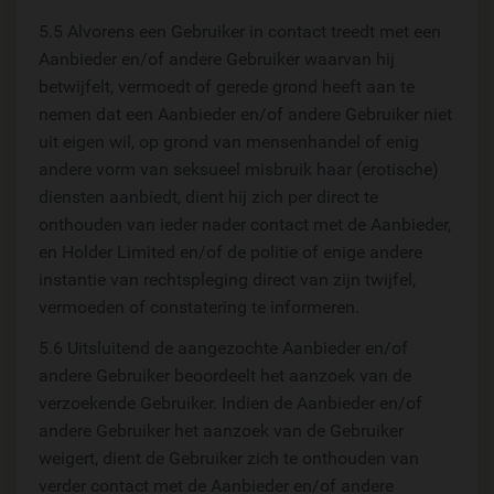
5.5 Alvorens een Gebruiker in contact treedt met een
Aanbieder en/of andere Gebruiker waarvan hij
betwijfelt, vermoedt of gerede grond heeft aan te
nemen dat een Aanbieder en/of andere Gebruiker niet
uit eigen wil, op grond van mensenhandel of enig
andere vorm van seksueel misbruik haar (erotische)
diensten aanbiedt, dient hij zich per direct te
onthouden van ieder nader contact met de Aanbieder,
en Holder Limited en/of de politie of enige andere
instantie van rechtspleging direct van zijn twijfel,
vermoeden of constatering te informeren.
5.6 Uitsluitend de aangezochte Aanbieder en/of
andere Gebruiker beoordeelt het aanzoek van de
verzoekende Gebruiker. Indien de Aanbieder en/of
andere Gebruiker het aanzoek van de Gebruiker
weigert, dient de Gebruiker zich te onthouden van
verder contact met de Aanbieder en/of andere