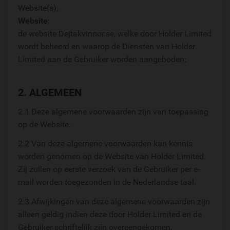
Website(s);
Website:
de website Dejtakvinnor.se, welke door Holder Limited
wordt beheerd en waarop de Diensten van Holder
Limited aan de Gebruiker worden aangeboden;.
2. ALGEMEEN
2.1 Deze algemene voorwaarden zijn van toepassing
op de Website.
2.2 Van deze algemene voorwaarden kan kennis
worden genomen op de Website van Holder Limited.
Zij zullen op eerste verzoek van de Gebruiker per e-
mail worden toegezonden in de Nederlandse taal.
2.3 Afwijkingen van deze algemene voorwaarden zijn
alleen geldig indien deze door Holder Limited en de
Gebruiker schriftelijk zijn overeengekomen.