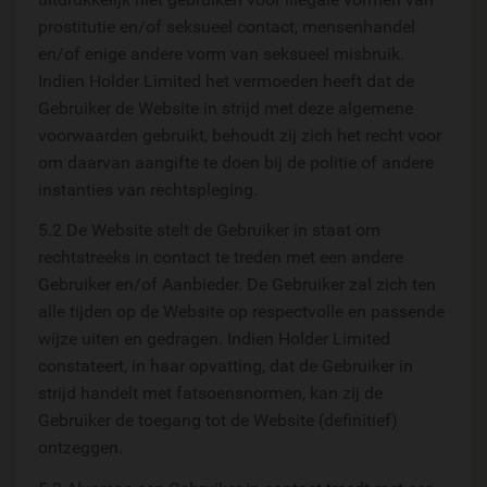
prostitutie en/of seksueel contact, mensenhandel
en/of enige andere vorm van seksueel misbruik.
Indien Holder Limited het vermoeden heeft dat de
Gebruiker de Website in strijd met deze algemene
voorwaarden gebruikt, behoudt zij zich het recht voor
om daarvan aangifte te doen bij de politie of andere
instanties van rechtspleging.
5.2 De Website stelt de Gebruiker in staat om
rechtstreeks in contact te treden met een andere
Gebruiker en/of Aanbieder. De Gebruiker zal zich ten
alle tijden op de Website op respectvolle en passende
wijze uiten en gedragen. Indien Holder Limited
constateert, in haar opvatting, dat de Gebruiker in
strijd handelt met fatsoensnormen, kan zij de
Gebruiker de toegang tot de Website (definitief)
ontzeggen.