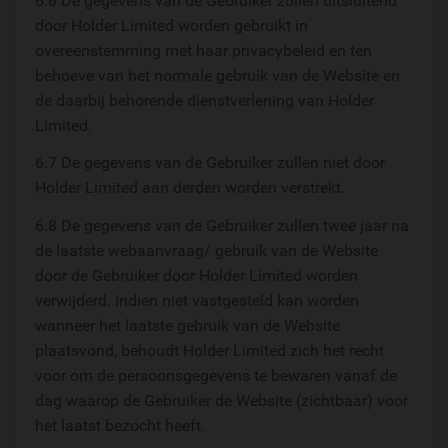
6.6 De gegevens van de Gebruiker zullen uitsluitend
door Holder Limited worden gebruikt in
overeenstemming met haar privacybeleid en ten
behoeve van het normale gebruik van de Website en
de daarbij behorende dienstverlening van Holder
Limited.
6.7 De gegevens van de Gebruiker zullen niet door
Holder Limited aan derden worden verstrekt.
6.8 De gegevens van de Gebruiker zullen twee jaar na
de laatste webaanvraag/ gebruik van de Website
door de Gebruiker door Holder Limited worden
verwijderd. Indien niet vastgesteld kan worden
wanneer het laatste gebruik van de Website
plaatsvond, behoudt Holder Limited zich het recht
voor om de persoonsgegevens te bewaren vanaf de
dag waarop de Gebruiker de Website (zichtbaar) voor
het laatst bezocht heeft.