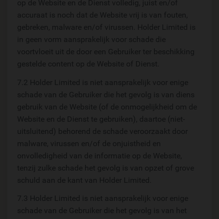
op de Website en de Dienst volledig, juist en/of
accuraat is noch dat de Website vrij is van fouten,
gebreken, malware en/of virussen. Holder Limited is
in geen vorm aansprakelijk voor schade die
voortvloeit uit de door een Gebruiker ter beschikking
gestelde content op de Website of Dienst.
7.2 Holder Limited is niet aansprakelijk voor enige
schade van de Gebruiker die het gevolg is van diens
gebruik van de Website (of de onmogelijkheid om de
Website en de Dienst te gebruiken), daartoe (niet-
uitsluitend) behorend de schade veroorzaakt door
malware, virussen en/of de onjuistheid en
onvolledigheid van de informatie op de Website,
tenzij zulke schade het gevolg is van opzet of grove
schuld aan de kant van Holder Limited.
7.3 Holder Limited is niet aansprakelijk voor enige
schade van de Gebruiker die het gevolg is van het