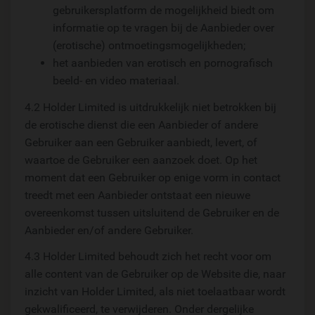
gebruikersplatform de mogelijkheid biedt om
informatie op te vragen bij de Aanbieder over
(erotische) ontmoetingsmogelijkheden;
het aanbieden van erotisch en pornografisch
beeld- en video materiaal.
4.2 Holder Limited is uitdrukkelijk niet betrokken bij
de erotische dienst die een Aanbieder of andere
Gebruiker aan een Gebruiker aanbiedt, levert, of
waartoe de Gebruiker een aanzoek doet. Op het
moment dat een Gebruiker op enige vorm in contact
treedt met een Aanbieder ontstaat een nieuwe
overeenkomst tussen uitsluitend de Gebruiker en de
Aanbieder en/of andere Gebruiker.
4.3 Holder Limited behoudt zich het recht voor om
alle content van de Gebruiker op de Website die, naar
inzicht van Holder Limited, als niet toelaatbaar wordt
gekwalificeerd, te verwijderen. Onder dergelijke