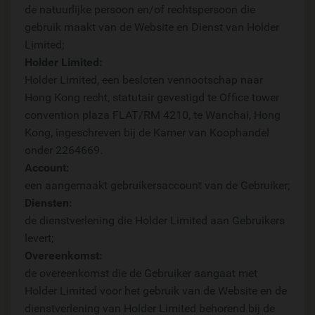
de natuurlijke persoon en/of rechtspersoon die
gebruik maakt van de Website en Dienst van Holder
Limited;
Holder Limited:
Holder Limited, een besloten vennootschap naar
Hong Kong recht, statutair gevestigd te Office tower
convention plaza FLAT/RM 4210, te Wanchai, Hong
Kong, ingeschreven bij de Kamer van Koophandel
onder 2264669.
Account:
een aangemaakt gebruikersaccount van de Gebruiker;
Diensten:
de dienstverlening die Holder Limited aan Gebruikers
levert;
Overeenkomst:
de overeenkomst die de Gebruiker aangaat met
Holder Limited voor het gebruik van de Website en de
dienstverlening van Holder Limited behorend bij de