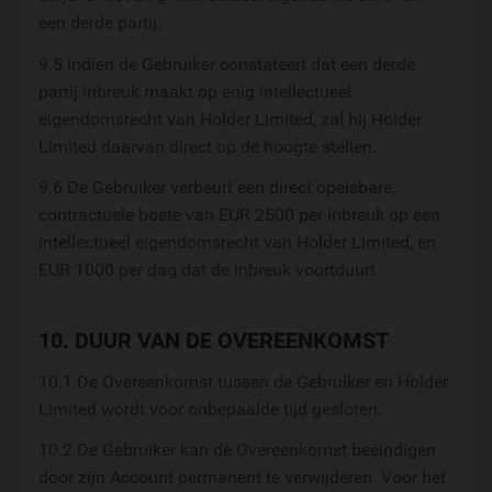
een derde partij.
9.5 Indien de Gebruiker constateert dat een derde
partij inbreuk maakt op enig intellectueel
eigendomsrecht van Holder Limited, zal hij Holder
Limited daarvan direct op de hoogte stellen.
9.6 De Gebruiker verbeurt een direct opeisbare,
contractuele boete van EUR 2500 per inbreuk op een
intellectueel eigendomsrecht van Holder Limited, en
EUR 1000 per dag dat de inbreuk voortduurt.
10. DUUR VAN DE OVEREENKOMST
10.1 De Overeenkomst tussen de Gebruiker en Holder
Limited wordt voor onbepaalde tijd gesloten.
10.2 De Gebruiker kan de Overeenkomst beëindigen
door zijn Account permanent te verwijderen. Voor het