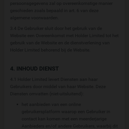
persoonsgegevens zal op overeenkomstige manier
geschieden zoals bepaald in art. 6 van deze
algemene voorwaarden.
3.4 De Gebruiker sluit door het gebruik van de
Website een Overeenkomst met Holder Limited tot het
gebruik van de Website en de dienstverlening van
Holder Limited behorend bij de Website.
4. INHOUD DIENST
4.1 Holder Limited levert Diensten aan haar
Gebruikers door middel van haar Website. Deze
Diensten omvatten (niet-uitsluitend):
het aanbieden van een online
gebruikersplatform waarop een Gebruiker in
contact kan komen met een meerderjarige
Aanbieders en/of andere Gebruikers, waarbij dit