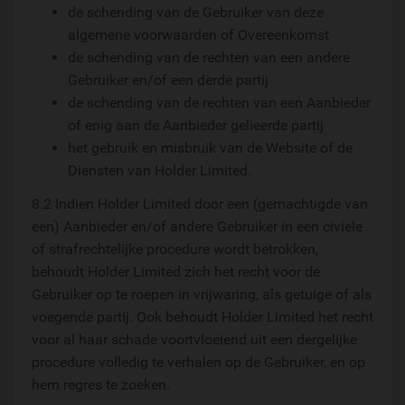
de schending van de Gebruiker van deze
algemene voorwaarden of Overeenkomst
de schending van de rechten van een andere
Gebruiker en/of een derde partij
de schending van de rechten van een Aanbieder
of enig aan de Aanbieder gelieerde partij
het gebruik en misbruik van de Website of de
Diensten van Holder Limited.
8.2 Indien Holder Limited door een (gemachtigde van
een) Aanbieder en/of andere Gebruiker in een civiele
of strafrechtelijke procedure wordt betrokken,
behoudt Holder Limited zich het recht voor de
Gebruiker op te roepen in vrijwaring, als getuige of als
voegende partij. Ook behoudt Holder Limited het recht
voor al haar schade voortvloeiend uit een dergelijke
procedure volledig te verhalen op de Gebruiker, en op
hem regres te zoeken.