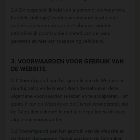
2.4 De toepasselijkheid van algemene voorwaarden,
handels-/inkoop-/leveringsvoorwaarden of enige
andere voorwaarden van de Gebruiker worden
uitdrukkelijk door Holder Limited van de hand
gewezen en niet van toepassing verklaard.
3. VOORWAARDEN VOOR GEBRUIK VAN
DE WEBSITE
3.1 Voorafgaand aan het gebruik van de Website en
daarbij behorende Dienst dient de Gebruiker deze
algemene voorwaarden te lezen en te accepteren. Het
gebruik van de Website en de Dienst veronderstelt dat
de Gebruiker akkoord is met alle bepalingen uit deze
algemene voorwaarden.
3.2 Voorafgaand aan het gebruik van de Website en
de daarbij behorende Dienst verklaart de Gebruiker