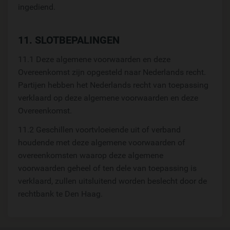
ingediend.
11. SLOTBEPALINGEN
11.1 Deze algemene voorwaarden en deze
Overeenkomst zijn opgesteld naar Nederlands recht.
Partijen hebben het Nederlands recht van toepassing
verklaard op deze algemene voorwaarden en deze
Overeenkomst.
11.2 Geschillen voortvloeiende uit of verband
houdende met deze algemene voorwaarden of
overeenkomsten waarop deze algemene
voorwaarden geheel of ten dele van toepassing is
verklaard, zullen uitsluitend worden beslecht door de
rechtbank te Den Haag.