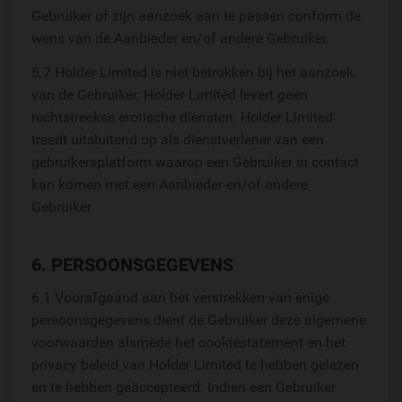
Gebruiker of zijn aanzoek aan te passen conform de
wens van de Aanbieder en/of andere Gebruiker.
5.7 Holder Limited is niet betrokken bij het aanzoek
van de Gebruiker. Holder Limited levert geen
rechtstreekse erotische diensten. Holder Limited
treedt uitsluitend op als dienstverlener van een
gebruikersplatform waarop een Gebruiker in contact
kan komen met een Aanbieder en/of andere
Gebruiker.
6. PERSOONSGEGEVENS
6.1 Voorafgaand aan het verstrekken van enige
persoonsgegevens dient de Gebruiker deze algemene
voorwaarden alsmede het cookiestatement en het
privacy beleid van Holder Limited te hebben gelezen
en te hebben geäccepteerd. Indien een Gebruiker