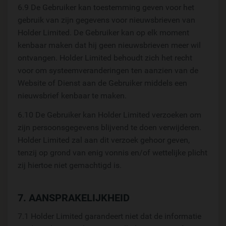
6.9 De Gebruiker kan toestemming geven voor het
gebruik van zijn gegevens voor nieuwsbrieven van
Holder Limited. De Gebruiker kan op elk moment
kenbaar maken dat hij geen nieuwsbrieven meer wil
ontvangen. Holder Limited behoudt zich het recht
voor om systeemveranderingen ten aanzien van de
Website of Dienst aan de Gebruiker middels een
nieuwsbrief kenbaar te maken.
6.10 De Gebruiker kan Holder Limited verzoeken om
zijn persoonsgegevens blijvend te doen verwijderen.
Holder Limited zal aan dit verzoek gehoor geven,
tenzij op grond van enig vonnis en/of wettelijke plicht
zij hiertoe niet gemachtigd is.
7. AANSPRAKELIJKHEID
7.1 Holder Limited garandeert niet dat de informatie