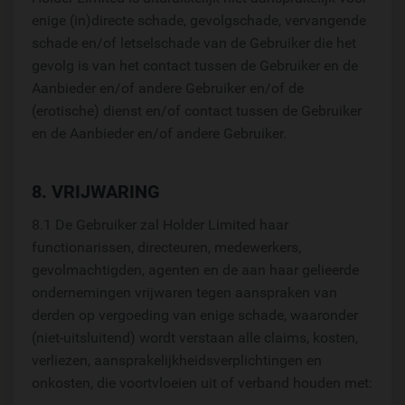
enige (in)directe schade, gevolgschade, vervangende
schade en/of letselschade van de Gebruiker die het
gevolg is van het contact tussen de Gebruiker en de
Aanbieder en/of andere Gebruiker en/of de
(erotische) dienst en/of contact tussen de Gebruiker
en de Aanbieder en/of andere Gebruiker.
8. VRIJWARING
8.1 De Gebruiker zal Holder Limited haar
functionarissen, directeuren, medewerkers,
gevolmachtigden, agenten en de aan haar gelieerde
ondernemingen vrijwaren tegen aanspraken van
derden op vergoeding van enige schade, waaronder
(niet-uitsluitend) wordt verstaan alle claims, kosten,
verliezen, aansprakelijkheidsverplichtingen en
onkosten, die voortvloeien uit of verband houden met: