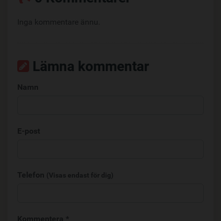
Inga kommentare ännu.
Lämna kommentar
Namn
E-post
Telefon
(Visas endast för dig)
Kommentera *