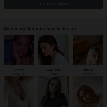
Alla sexannonser
Nyeste medlemmer som vil ha sex:
Karima
Rosalinda
Ornella
Ludvika
Lomma
Haparanda