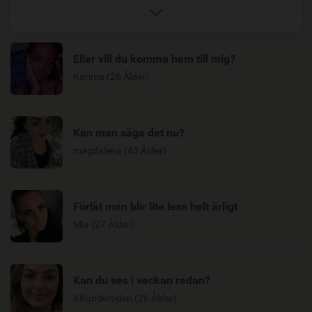
Eller vill du komma hem till mig?
Karima (26 Ålder)
Kan man säga det nu?
magdalena (43 Ålder)
Förlåt men blir lite less helt ärligt
Mia (27 Ålder)
Kan du ses i veckan redan?
KKundertiden (26 Ålder)